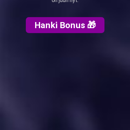
on juuri nyt.
Hanki Bonus 🎁